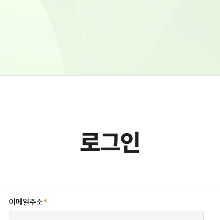
로그인
이메일주소
*