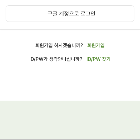
구글 계정으로 로그인
회원가입 하시겠습니까?
회원가입
ID/PW가 생각안나십니까?
ID/PW 찾기