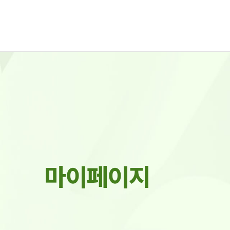
마이페이지