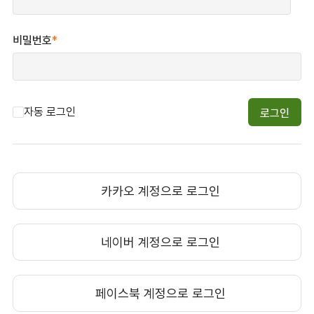
비밀번호
*
자동 로그인
카카오 계정으로 로그인
네이버 계정으로 로그인
페이스북 계정으로 로그인