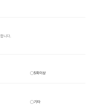
 합니다.
5회이상
기타