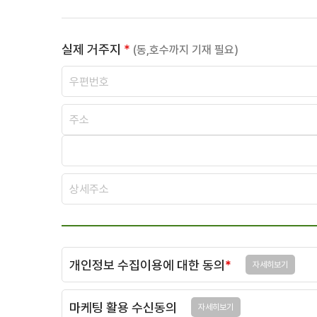
실제 거주지
*
(동,호수까지 기재 필요)
개인정보 수집이용에 대한 동의
*
자세히보기
마케팅 활용 수신동의
자세히보기