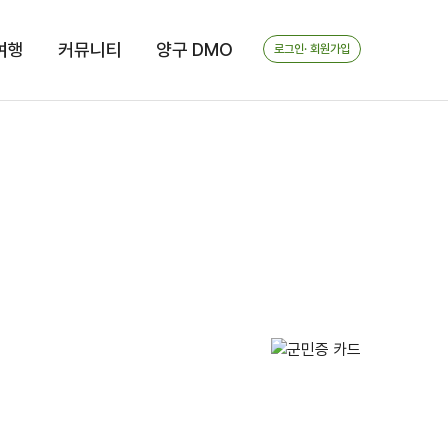
여행
커뮤니티
양구 DMO
로그인· 회원가입