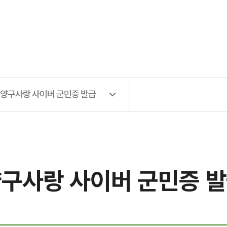
양구사랑 사이버 군민증 발급
구사랑 사이버 군민증 