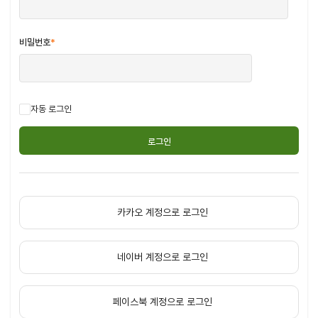
비밀번호
*
자동 로그인
카카오 계정으로 로그인
네이버 계정으로 로그인
페이스북 계정으로 로그인