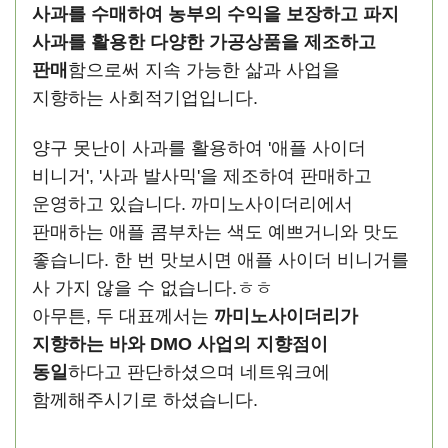
사과를 수매하여 농부의 수익을 보장하고 파지
사과를 활용한 다양한 가공상품을 제조하고
판매
함으로써 지속 가능한 삶과 사업을
지향하는 사회적기업입니다.
양구 못난이 사과를 활용하여 '애플 사이더
비니거', '사과 발사믹'을 제조하여 판매하고
운영하고 있습니다. 까미노사이더리에서
판매하는 애플 콤부차는 색도 예쁘거니와 맛도
좋습니다. 한 번 맛보시면 애플 사이더 비니거를
사 가지 않을 수 없습니다.ㅎㅎ
아무튼, 두 대표께서는
까미노사이더리가
지향하는 바와 DMO 사업의 지향점이
동일
하다고 판단하셨으며 네트워크에
함께해주시기로 하셨습니다.