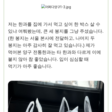
저는 한과를 집에 가서 먹고 싶어 한 박스 살 수
있냐 여쭤봤는데, 큰 세 봉지를 그냥 주셨습니다.
(한 봉지는 서울 본사에 전달하고, 나머지 두
봉지는 아주 감사히 잘 먹고 있습니다.) 제가
먹어본 양구 전통한과는 타 한과와 다르게 이에
붙지 않아 참 좋았습니다. 입이 심심할 때
먹기가 아주 좋습니다.