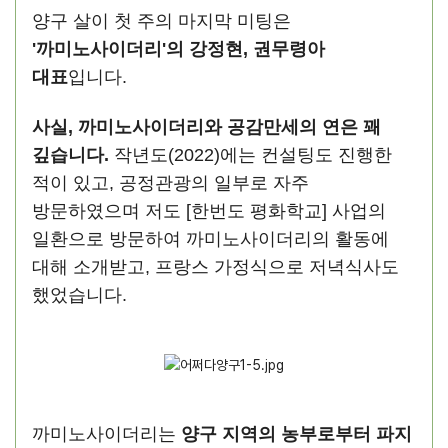
양구 살이 첫 주의 마지막 미팅은
'까미노사이더리'의 강정현, 권무령아
대표
입니다.
사실, 까미노사이더리와 공감만세의 연은 꽤
깊습니다.
작년도(2022)에는 컨설팅도 진행한
적이 있고, 공정관광의 일부로 자주
방문하였으며 저도 [한번도 평화학교] 사업의
일환으로 방문하여 까미노사이더리의 활동에
대해 소개받고, 프랑스 가정식으로 저녁식사도
했었습니다.
까미노사이더리는
양구 지역의 농부로부터 파지