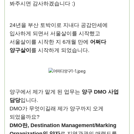
봐주시면 감사하겠습니다 :)
24년을 부산 토박이로 지내다 공감만세에
입사하게 되면서 서울살이를 시작했고
서울살이를 시작한 지 6개월 만에
어쩌다
양구살이
를 시작하게 되었습니다.
양구에서 제가 맡게 된 업무는
양구 DMO 사업
담당
입니다.
DMO가 무엇이길래 제가 양구까지 오게
되었을까요?
DMO란, Destination Management/Marking
Organization의 약자
로 지역관광의 매력도를