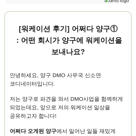
[워케이션 후기]
어쩌다 양구①
: 어떤 회시가 양구에 워케이션을
보내나요?
안녕하세요, 양구 DMO 사무국 신소연
코디네이터입니다.
저는 양구로 파견을 와서 DMO사업을 함께하게
되었는데요, 앞으로 저의 워케이션 일상을
공유하고자 합니다!
어쩌다 오게된 양구
에서 일어난 일들 재밌게