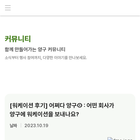
메뉴 건너뛰기
커뮤니티
함께 만들어가는 양구 커뮤니티
소식부터 행사 참여까지, 다양한 이야기를 만나보세요.
[워케이션 후기] 어쩌다 양구① : 어떤 회사가
양구에 워케이션을 보내나요?
날짜
|
2023.10.19