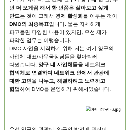
번 더 오게끔 해서 한 번쯤은 살아보고 싶게
만드는 것
이 그래서
경제 활성화
를 이루는 것이
DMO의 최종목표
입니다. 물론 자세하게
파고들면 다양한 내용이 있지만, 우선 제가
파악한 업무는 이렇습니다.
DMO 사업을 시작하기 위해 저는 여기 양구의
사업체 대표/사무국장님들을 찾아뵈러
다녔습니다.
양구 내 사업체들을 네트워크
협의체로 연결하여 네트워크 안에서 관광에
대한 고민을 나누고, 해결하려고 노력하고
협업
하여 DMO를 운영하기 위해서였습니다.
우선 양구의 관광에, 양구의 발전에 관심이