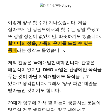
이렇게 양구 첫 주가 지나갔습니다. 처음
살아보게 된 강원도에서의 첫 주는 정말 추웠고
또 정말 정신이 없었지만, 따뜻하기도 했습니다.
할머니의 정을, 가족의 온기를 느낄 수 있는
동네
라는 생각도 들었습니다.
저의 전공은 '국제개발협력학'입니다. 관광은
배운적이 없지만,
DMO 사업은 관광에만 목적을
두는 것이 아닌 지역개발에도 목적
을 두고
있다고 생각합니다. 그래서 '양구 파견' 제안을
받아들인 것이기도 합니다.
20대가 양구에 가서 뭘 하는지 궁금하신 분들이
많으실 거로 생각합니다. 양구 내에서도