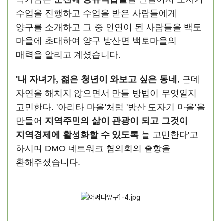
수업을 진행하고 수업을 받은 사람들에게
양구를 소개하고 그 중 인연이 된 사람들을 백토
마을에 초대하여 양구 방산면 백토마을의
매력을 알리고 계셨습니다.
'내 자녀가, 젊은 청년이 와보고 싶은 동네
, 근데
자연을 해치지 않으면서 만들 방법이 무엇일지
고민한다. '아리타 마을'처럼 '방산 도자기 마을'을
만들어
지역주민의 삶이 관광이 되고 그것이
지역경제에 활성화할 수 있도록
늘 고민한다'고
하시며 DMO 네트워크 협의회의 출항을
환해주셨습니다.