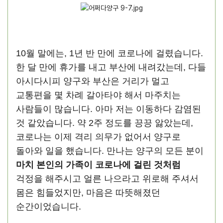
10월 말에는, 1년 반 만에 코로나에 걸렸습니다.
한 달 만에 휴가를 내고 부산에 내려갔는데, 다들
아시다시피 양구와 부산은 거리가 멀고
교통편을 몇 차례 갈아타야 해서 마주치는
사람들이 많습니다. 아마 저는 이동하다 감염된
것 같았습니다. 약 2주 정도를 끙끙 앓았는데,
코로나는 이제 격리 의무가 없어서 양구로
돌아와 일을 했습니다. 만나는 양구의 모든 분이
마치 본인의 가족이 코로나에 걸린 것처럼
걱정을 해주시고 얼른 나으라고 위로해 주셔서
몸은 힘들었지만, 마음은 따뜻해졌던
순간이었습니다.