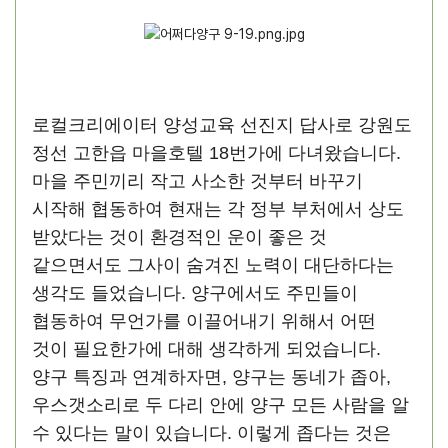
로컬크리에이터 양성교육 선진지 답사로 강원도
정선 고한읍 마을호텔 18번가에 다녀왔습니다.
마을 주민끼리 작고 사소한 것부터 바꾸기
시작해 협동하여 현재는 각 정부 부처에서 상도
받았다는 것이 환경적인 운이 좋은 것
같으면서도 그사이 숨겨진 노력이 대단하다는
생각도 들었습니다. 양구에서도 주민들이
협동하여 무언가를 이끌어내기 위해서 어떤
것이 필요한가에 대해 생각하게 되었습니다.
양구 특징과 연계하자면, 양구는 동네가 좁아,
우스갯소리로 두 다리 안에 양구 모든 사람을 알
수 있다는 말이 있습니다. 이렇게 좁다는 것은