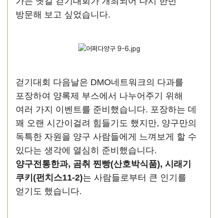
가는 옛길 걷기대회가 개최되어 다시 한번
방문해 보고 싶었습니다.
걷기대회 다음날은 DMO네트워크의 다과를
포장하여 양록제 부스에서 나누어주기 위해
여러 가지 이벤트를 준비했습니다. 포장하는 데
꽤 오랜 시간이걸려 힘들기도 했지만, 양구만의
독특한 자원을 양구 사람들에게 느껴보게 할 수
있다는 생각에 열심히 준비했습니다.
양구전통한과, 곰취 찐빵(산호박식품), 시래기
쿠키(펀치스11-2)
는 사람들로부터 큰 인기를
얻기도 했습니다.