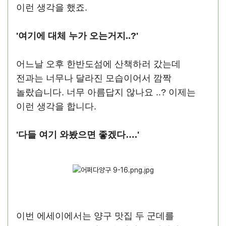
이런 생각을 했죠.
'여기에 대체 누가 오는거지..?'
어느날 오후 한반도섬에 산책하러 갔는데
전과는 너무나 달라진 모습이어서 깜짝
놀랐습니다. 너무 아름답지 않나요 ..? 이제는
이런 생각을 합니다.
'다들 여기 와봤으면 좋겠다….'
이번 에세이에서는 양구 맛집 두 군데를