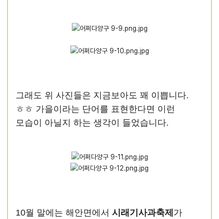
그래도 위 사진들은 지금보아도 꽤 이쁩니다.
ㅎㅎ 가을이라는 단어를 표현한다면 이런
모습이 아닐지 하는 생각이 들었습니다.
10월 말에는 해안면에서
시래기사과축제
가