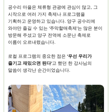
공수리 마을은 체류형 관광에 관심이 많고, 그
시작으로 여러 가지 축제나 프로그램을
기획하고 운영하고 있습니다. 양구 공수리에
와야만 즐길 수 있는 '주막할매축제'는 많은 분이
방문해 주셨고 양구 전역에 소문난 축제로
이름이 오르내렸습니다.
로컬 프로그램의 중요한 점은
'우선 우리가
즐기고 재밌으면 된다'
고 했던 한 강사님의
말씀이 생각난 순간이었습니다.