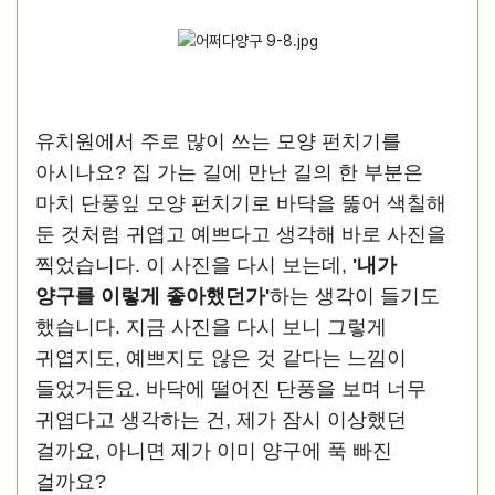
유치원에서 주로 많이 쓰는 모양 펀치기를
아시나요? 집 가는 길에 만난 길의 한 부분은
마치 단풍잎 모양 펀치기로 바닥을 뚫어 색칠해
둔 것처럼 귀엽고 예쁘다고 생각해 바로 사진을
찍었습니다. 이 사진을 다시 보는데,
'내가
양구를 이렇게 좋아했던가'
하는 생각이 들기도
했습니다. 지금 사진을 다시 보니 그렇게
귀엽지도, 예쁘지도 않은 것 같다는 느낌이
들었거든요. 바닥에 떨어진 단풍을 보며 너무
귀엽다고 생각하는 건, 제가 잠시 이상했던
걸까요, 아니면 제가 이미 양구에 푹 빠진
걸까요?