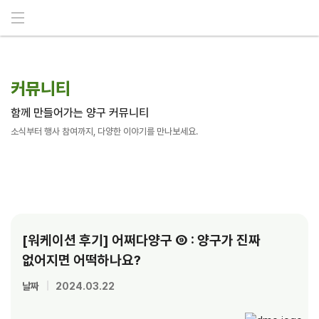
메뉴 건너뛰기
커뮤니티
함께 만들어가는 양구 커뮤니티
소식부터 행사 참여까지, 다양한 이야기를 만나보세요.
[워케이션 후기] 어쩌다양구 ⑨ : 양구가 진짜
없어지면 어떡하나요?
날짜
|
2024.03.22