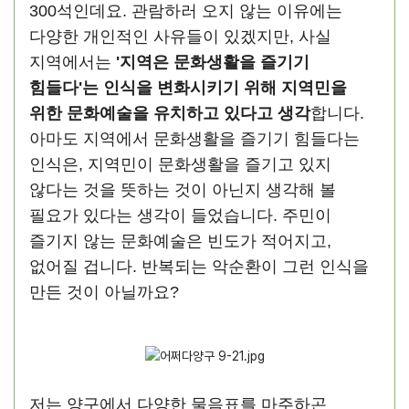
300석인데요. 관람하러 오지 않는 이유에는
다양한 개인적인 사유들이 있겠지만, 사실
지역에서는
'지역은 문화생활을 즐기기
힘들다'는 인식을 변화시키기 위해 지역민을
위한 문화예술을 유치하고 있다고 생각
합니다.
아마도 지역에서 문화생활을 즐기기 힘들다는
인식은, 지역민이 문화생활을 즐기고 있지
않다는 것을 뜻하는 것이 아닌지 생각해 볼
필요가 있다는 생각이 들었습니다. 주민이
즐기지 않는 문화예술은 빈도가 적어지고,
없어질 겁니다. 반복되는 악순환이 그런 인식을
만든 것이 아닐까요?
저는 양구에서 다양한 물음표를 마주하곤