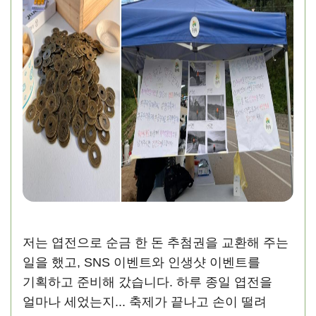
저는 엽전으로 순금 한 돈 추첨권을 교환해 주는
일을 했고, SNS 이벤트와 인생샷 이벤트를
기획하고 준비해 갔습니다. 하루 종일 엽전을
얼마나 세었는지... 축제가 끝나고 손이 떨려