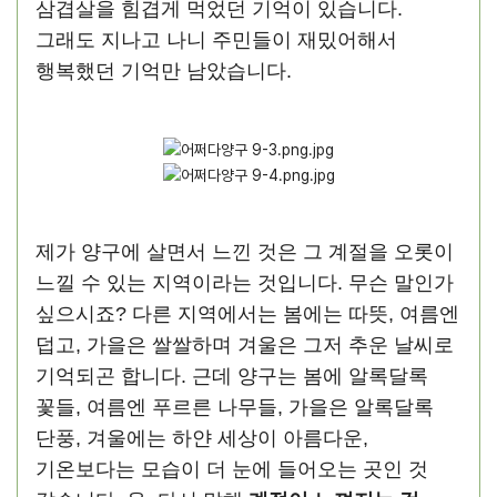
삼겹살을 힘겹게 먹었던 기억이 있습니다.
그래도 지나고 나니 주민들이 재밌어해서
행복했던 기억만 남았습니다.
제가 양구에 살면서 느낀 것은 그 계절을 오롯이
느낄 수 있는 지역이라는 것입니다. 무슨 말인가
싶으시죠? 다른 지역에서는 봄에는 따뜻, 여름엔
덥고, 가을은 쌀쌀하며 겨울은 그저 추운 날씨로
기억되곤 합니다. 근데 양구는 봄에 알록달록
꽃들, 여름엔 푸르른 나무들, 가을은 알록달록
단풍, 겨울에는 하얀 세상이 아름다운,
기온보다는 모습이 더 눈에 들어오는 곳인 것