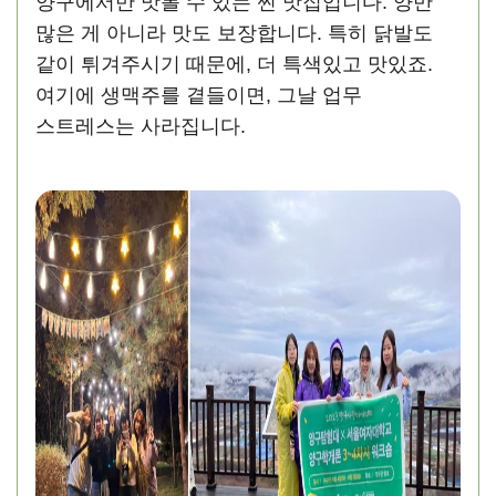
양구에서만 맛볼 수 있는 찐 맛집입니다. 양만
많은 게 아니라 맛도 보장합니다. 특히 닭발도
같이 튀겨주시기 때문에, 더 특색있고 맛있죠.
여기에 생맥주를 곁들이면, 그날 업무
스트레스는 사라집니다.