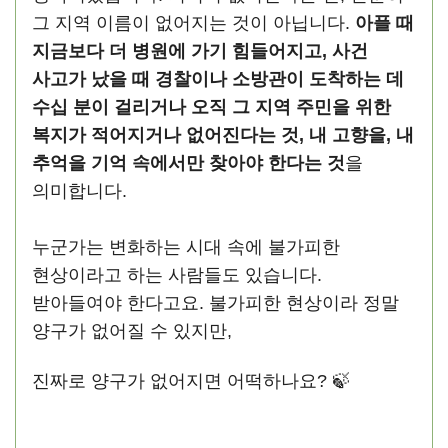
그 지역 이름이 없어지는 것이 아닙니다.
아플 때
지금보다 더 병원에 가기 힘들어지고, 사건
사고가 났을 때 경찰이나 소방관이 도착하는 데
수십 분이 걸리거나 오직 그 지역 주민을 위한
복지가 적어지거나 없어진다는 것, 내 고향을, 내
추억을 기억 속에서만 찾아야 한다는 것
을
의미합니다.
누군가는 변화하는 시대 속에 불가피한
현상이라고 하는 사람들도 있습니다.
받아들여야 한다고요. 불가피한 현상이라 정말
양구가 없어질 수 있지만,
진짜로 양구가 없어지면 어떡하나요? 🍃