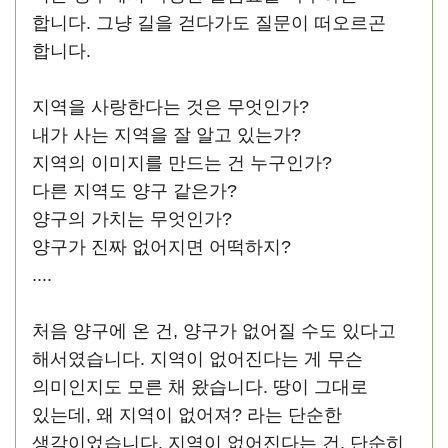
합니다. 그냥 길을 걷다가도 질문이 떠오르곤
합니다.
지역을 사랑한다는 것은 무엇인가?
내가 사는 지역을 잘 알고 있는가?
지역의 이미지를 만드는 건 누구인가?
다른 지역도 양구 같은가?
양구의 가치는 무엇인가?
양구가 진짜 없어지면 어떡하지?
....
처음 양구에 온 건, 양구가 없어질 수도 있다고
해서였습니다. 지역이 없어진다는 게 무슨
의미인지도 모른 채 왔습니다. 땅이 그대로
있는데, 왜 지역이 없어져? 라는 단순한
생각이었습니다. 지역이 없어진다는 건, 단순히