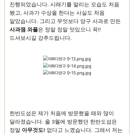
진행되었습니다. 시래기를 말리는 모습도 처음
봤고, 사과가 수상을 한다는 사실도 처음
알았습니다. 그리고 무엇보다 양구 사과로 만든
사과잼 와플
은 정말 정말 맛있으니 꼭!!
드셔보시길 강추드립니다.
한반도섬은 제가 처음에 방문했을 때와 많이
달라졌습니다. 올 3월에 방문했던 한반도섬은
정말
아무것도!
없다고 느꼈습니다. 그래서 저는