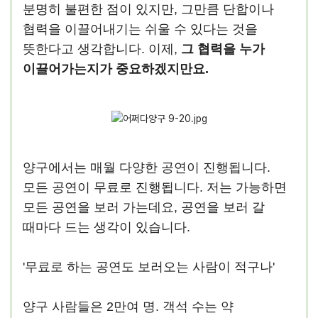
분명히 불편한 점이 있지만, 그만큼 단합이나
협력을 이끌어내기는 쉬울 수 있다는 것을
뜻한다고 생각합니다. 이제,
그 협력을 누가
이끌어가는지가 중요하겠지만요.
양구에서는 매월 다양한 공연이 진행됩니다.
모든 공연이 무료로 진행됩니다. 저는 가능하면
모든 공연을 보러 가는데요, 공연을 보러 갈
때마다 드는 생각이 있습니다.
'무료로 하는 공연도 보러오는 사람이 적구나'
양구 사람들은 2만여 명. 객석 수는 약