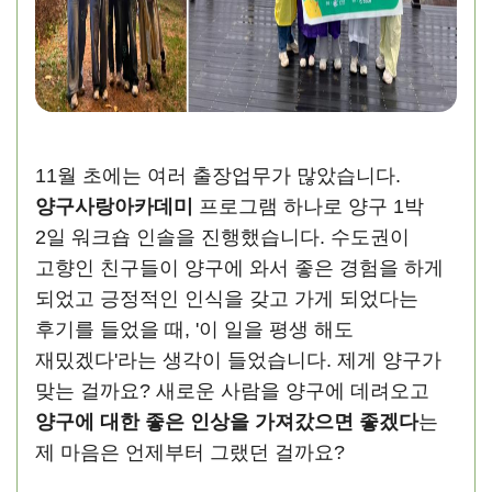
11월 초에는 여러 출장업무가 많았습니다.
양구사랑아카데미
프로그램 하나로 양구 1박
2일 워크숍 인솔을 진행했습니다. 수도권이
고향인 친구들이 양구에 와서 좋은 경험을 하게
되었고 긍정적인 인식을 갖고 가게 되었다는
후기를 들었을 때, '이 일을 평생 해도
재밌겠다'라는 생각이 들었습니다. 제게 양구가
맞는 걸까요? 새로운 사람을 양구에 데려오고
양구에 대한 좋은 인상을 가져갔으면 좋겠다
는
제 마음은 언제부터 그랬던 걸까요?