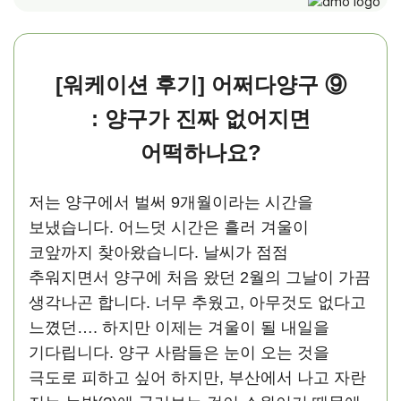
[워케이션 후기] 어쩌다양구 ⑨
: 양구가 진짜 없어지면
어떡하나요?
저는 양구에서 벌써 9개월이라는 시간을
보냈습니다. 어느덧 시간은 흘러 겨울이
코앞까지 찾아왔습니다. 날씨가 점점
추워지면서 양구에 처음 왔던 2월의 그날이 가끔
생각나곤 합니다. 너무 추웠고, 아무것도 없다고
느꼈던…. 하지만 이제는 겨울이 될 내일을
기다립니다. 양구 사람들은 눈이 오는 것을
극도로 피하고 싶어 하지만, 부산에서 나고 자란