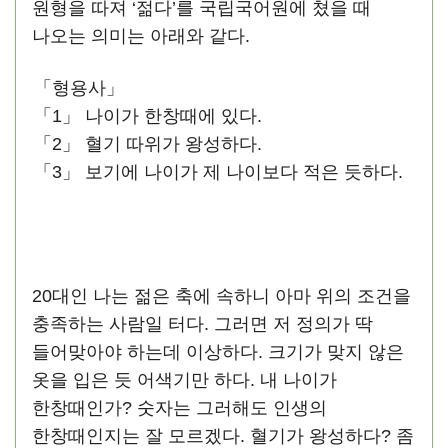
원형을 따져 ‘젊다’를 국립국어원에 쳤을 때
나오는 의미는 아래와 같다.
「형용사」
「1」 나이가 한창때에 있다.
「2」 혈기 따위가 왕성하다.
「3」 보기에 나이가 제 나이보다 적은 듯하다.
20대인 나는 젊은 축에 속하니 아마 위의 조건을
충족하는 사람일 터다. 그러면 저 정의가 딱
들어맞아야 하는데 이상하다. 크기가 맞지 않은
옷을 입은 듯 어색기만 하다. 내 나이가
한창때인가? 숫자는 그러해도 인생의
한창때인지는 잘 모르겠다. 혈기가 왕성하다? 좀