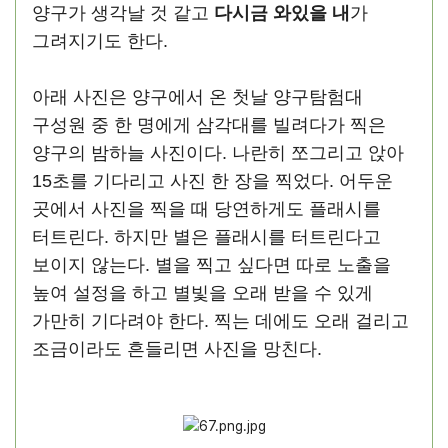
양구가 생각날 것 같고
다시금 와있을 내
가
그려지기도 한다.
아래 사진은 양구에서 온 첫날 양구탐험대
구성원 중 한 명에게 삼각대를 빌려다가 찍은
양구의 밤하늘 사진이다. 나란히 쪼그리고 앉아
15초를 기다리고 사진 한 장을 찍었다. 어두운
곳에서 사진을 찍을 때 당연하게도 플래시를
터트린다. 하지만 별은 플래시를 터트린다고
보이지 않는다. 별을 찍고 싶다면 따로 노출을
높여 설정을 하고 별빛을 오래 받을 수 있게
가만히 기다려야 한다. 찍는 데에도 오래 걸리고
조금이라도 흔들리면 사진을 망친다.