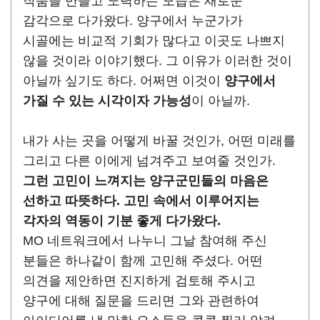
작품을 만들고 노력하는 모습은 새로운
감각으로 다가왔다. 양구에서 누군가가
시골에는 비교적 기회가 많다고 이곳도 나쁘지
않을 것이라 이야기했다. 그 이유가 이러한 것이
아닐까 싶기도 하다. 어쩌면 이것이
양구에서
가질 수 있는 시각이자
가능성
이 아닐까.
내가 사는 곳을 어떻게 바꿀 것인가, 어떤 미래를
그리고 다른 이에게 넘겨주고 보여줄 것인가.
그런 고민이 느껴지는 양구군민들의 마음은
선하고 따뜻하다. 고민 속에서 이루어지는
각자의 역동이 기분 좋게 다가왔다.
MO 네트워크에서 나누니 그날 참여해 주신
분들은 하나같이 함께 고민해 주셨다. 어떤
의견을 제안하면 진지하게 검토해 주시고
양구에 대해 질문을 드리면 그와 관련하여