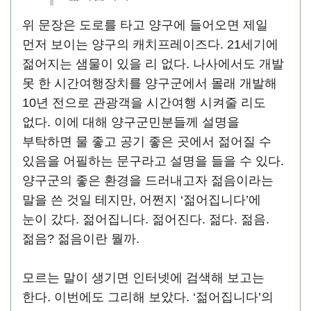
위 문장은 도로를 타고 양구에 들어오면 제일
먼저 보이는 양구의 캐치프레이즈다. 21세기에
젊어지는 샘물이 있을 리 없다. 나사에서도 개발
못 한 시간여행장치를 양구군에서 몰래 개발해
10년 전으로 관광객을 시간여행 시켜줄 리도
없다. 이에 대해 양구군민분들께 설명을
부탁하면 물 좋고 공기 좋은 곳에서 젊어질 수
있음을 어필하는 문구라고 설명을 들을 수 있다.
양구군의 좋은 환경을 드러내고자 젊음이라는
말을 쓴 것일 테지만, 어쩐지 ‘젊어집니다’에
눈이 갔다. 젊어집니다. 젊어진다. 젊다. 젊음.
젊음? 젊음이란 뭘까.
모르는 말이 생기면 인터넷에 검색해 보고는
한다. 이번에도 그리해 보았다. ‘젊어집니다’의