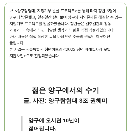
📍 <양구탐험대, 지정기부 발굴 프로젝트>를 통해 타지 청년 8명이
양구에 방문했고, 일주일간 살아보며 양구의 지역문제를 해결할 수 있는
지정기부 프로젝트를 발굴하였습니다. 청년들은 일주일간의 활동
과정과 그 속에서 느낀 다양한 생각과 느낌을 직접 작성하였습니다.
아래 내용은 직접 작성한 글을 바탕으로 조금의 편집만 이루어진
글입니다.
본 사업은 서울특별시 청년허브의 <2023 청년 미래일자리 모델
지원사업>으로 진행되었습니다.
젊은 양구에서의 수기
글, 사진: 양구탐험대 3조 권혜미
양구에 오시면 10년이
젊어집니다.