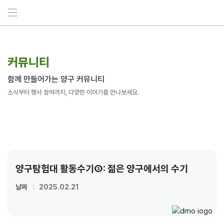
메뉴 건너뛰기
커뮤니티
함께 만들어가는 양구 커뮤니티
소식부터 행사 참여까지, 다양한 이야기를 만나보세요.
양구탐험대 활동수기③: 젊은 양구에서의 수기
날짜
|
2025.02.21