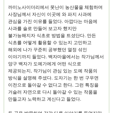
까미노사이더리에서 못난이 농산물을 체험하며
사장님께서 자신이 이곳에 와 파지 사과에
관심을 가진 이유를 들었다. 아깝다는 마음에
사과를 술로 만들어 보고자 했지만
불가능해지자 식초로 방법을 트셨단다. 만든
식초를 어떻게 활용할 수 있는지 고민하고
해외에 나가 꾸준히 공부했던 열정 섞인
이야기까지 들었다. 백자마을에서는 작가님께서
양구 백자가 도예가에게 어떤 식으로
제공되는지, 작가님이 관심 있는 도예 작품의
방식을 설명해 주셨다. 도자기는 한 번 구우면
이전으로 돌아갈 수 없다고 한다. 그런 특징을
거슬러 자연으로 다시 돌아갈 수 있는 작품을
만들고자 노력하고 계신다고 들었다.