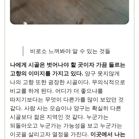
비로소 느껴봐야 알 수 있는 것들
나에게 시골은 벗어나야 할 곳이자 가끔 들르는
고향의 이미지를 가지고 있다.
양구 못지않게
나의 고향 또한 굉장한 시골이다. 무의식적으로
비교를 하게 된다. 어디가 더 좋으냐를
따지기보다는 무엇이 다른가를 많이 보았던 것
같다. 사람 사는 모습이나 양구는 확실히 다른
시골보다 젊은 지역인 것 같다. 누군가는
되돌아오고 누군가는 가능성을 보고 누군가는
이곳을 살리고자 열정을 가진다.
이곳에서 나는