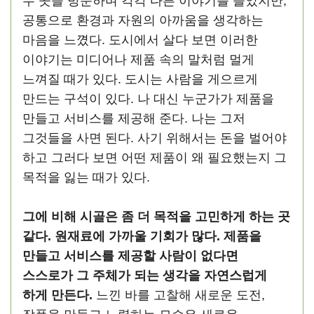
두 곳을 방문하며 각각 다른 이야기를 들었지만,
공통으로 환경과 자원의 아까움을 생각하는
마음을 느꼈다. 도시에서 살다 보면 이러한
이야기는 미디어나 제품 속의 말처럼 멀게
느껴질 때가 있다. 도시는 사람을 게으르게
만드는 구석이 있다. 나 대신 누군가가 제품을
만들고 서비스를 제공해 준다. 나는 그저
그것들을 사면 된다. 사기 위해서는 돈을 벌어야
하고 그러다 보면 어떤 제품이 왜 필요했는지 그
목적을 잃는 때가 있다.
그에 비해 시골은 좀 더 목적을 고민하게 하는 곳
같다. 원재료에 가까울 기회가 많다. 제품을
만들고 서비스를 제공할 사람이 없다면
스스로가 그 주체가 되는 생각을 자연스럽게
하게 만든다.
느낀 바를 고찰해 새로운 도전,