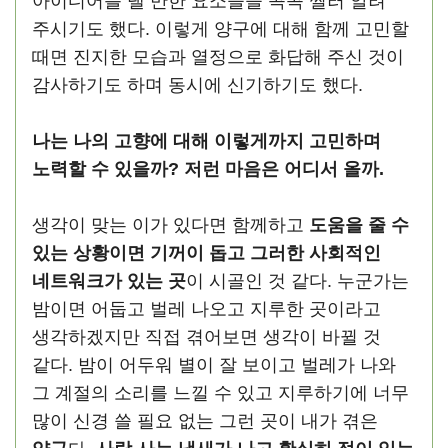
아이디어를 낼 만한 요소들을 콕콕 찔러 알려
주시기도 했다. 이렇게 양구에 대해 함께 고민할
때면 진지한 모습과 열정으로 화답해 주신 것이
감사하기도 하며 동시에 신기하기도 했다.
나는 나의 고향에 대해 이렇게까지 고민하며
노력할 수 있을까? 저런 마음은 어디서 올까.
생각이 맞는 이가 있다면 함께하고
도움을 줄 수
있는 상황이면 기꺼이 돕고 그러한 사회적인
네트워크가 있는 곳
이 시골인 것 같다. 누군가는
밤이면 어둡고 벌레 나오고 지루한 곳이라고
생각하겠지만 직접 겪어보면 생각이 바뀔 것
같다. 밤이 어두워 별이 잘 보이고 벌레가 나와
그 계절의 소리를 느낄 수 있고 지루하기에 너무
많이 신경 쓸 필요 없는 그런 곳이 내가 겪은