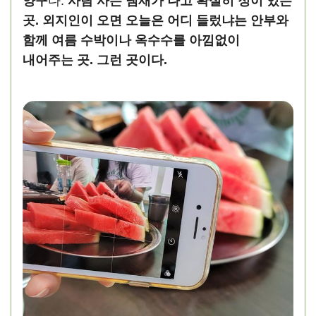
양구
다.
사람 사는 냄새가 나고 확실히 정이 있는
곳. 외지인이 오면 오늘은 어디 들렀냐는 안부와
함께 여름 수박이나 옥수수를 아낌없이
내어주는 곳. 그런 곳이다.