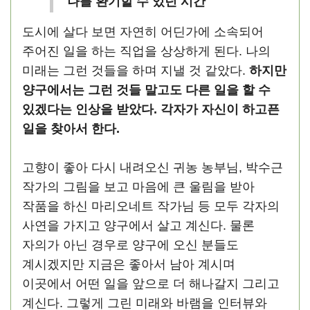
나를 환기할 수 있던 시간
도시에 살다 보면 자연히 어딘가에 소속되어
주어진 일을 하는 직업을 상상하게 된다. 나의
미래는 그런 것들을 하며 지낼 것 같았다.
하지만
양구에서는 그런 것들 말고도 다른 일을 할 수
있겠다는 인상을 받았다.
각자가 자신이 하고픈
일을 찾아서 한다.
고향이 좋아 다시 내려오신 귀농 농부님, 박수근
작가의 그림을 보고 마음에 큰 울림을 받아
작품을 하신 마리오네트 작가님 등 모두 각자의
사연을 가지고 양구에서 살고 계신다. 물론
자의가 아닌 경우로 양구에 오신 분들도
계시겠지만 지금은 좋아서 남아 계시며
이곳에서 어떤 일을 앞으로 더 해나갈지 그리고
계신다. 그렇게 그린 미래와 바램을 인터뷰와