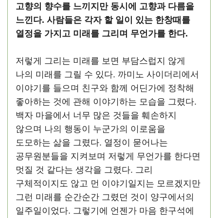
고향의 향수를 느끼지만 동시에 고향과 다름을
느낀다. 사람들은 각자 할 일이 있는 한창때를
열정을 가지고 미래를 그리며 무언가를 한다.
저렇게 그리는 미래를 보면 부담스럽지 않게
나의 미래를 그릴 수 있다. 까미노 사이더리에서
이야기를 들으며 친구와 함께 어딘가에 정착해
좋아하는 것에 관해 이야기하는 모습을 그렸다.
백자 마을에서 너무 많은 것들을 훼손하지
않으며 나의 행동이 누군가의 이로움을
도모하는 삶을 그렸다. 열정이 묻어나는
공무원분들을 지켜보며 저렇게 무언가를 한다면
멋질 것 같다는 생각을 그렸다. 그리
구체적이지도 않고 먼 이야기일지는 모르겠지만
그런 미래를 순간순간 그렸던 것이 양구에서의
일주일이었다. 그렇기에 언젠가 마음 한구석에