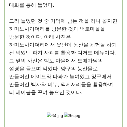
대화를 통해 들었다.
그리 들었던 것 중 기억에 남는 것을 하나 꼽자면
까미노사이더리를 방문한 것과 백토마을을
방문한 것이다. 아래 사진은
까미노사이더리에서 못난이 농산물 체험을 하기
전 먹었던 파지 사과를 활용한 디저트 메뉴이다.
그 옆의 사진은 백토 마을에서 도예가님의
설명을 들으며 먹었다. 양구의 농산물로
만들어진 에이드와 다과가 놓여있고 양구에서
만들어진 백자와 비누, 액세서리들을 활용하여
티 테이블을 꾸며 놓으신 것이다.